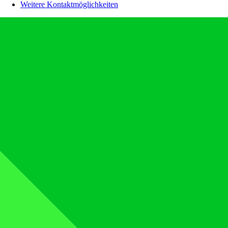
Weitere Kontaktmöglichkeiten