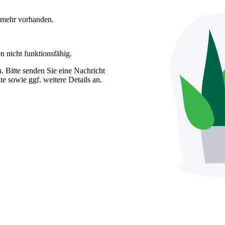
t mehr vorhanden.
n nicht funktionsfähig.
. Bitte senden Sie eine Nachricht
e sowie ggf. weitere Details an.