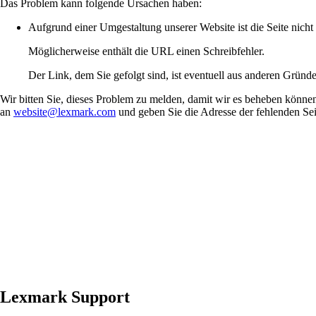
Das Problem kann folgende Ursachen haben:
Aufgrund einer Umgestaltung unserer Website ist die Seite nich
Möglicherweise enthält die URL einen Schreibfehler.
Der Link, dem Sie gefolgt sind, ist eventuell aus anderen Gründe
Wir bitten Sie, dieses Problem zu melden, damit wir es beheben können
an
website@lexmark.com
und geben Sie die Adresse der fehlenden Seit
Lexmark Support