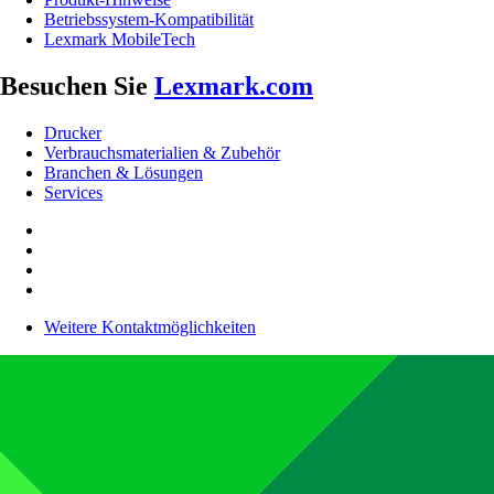
Betriebssystem-Kompatibilität
Lexmark MobileTech
Besuchen Sie
Lexmark.com
Drucker
Verbrauchsmaterialien & Zubehör
Branchen & Lösungen
Services
Weitere Kontaktmöglichkeiten