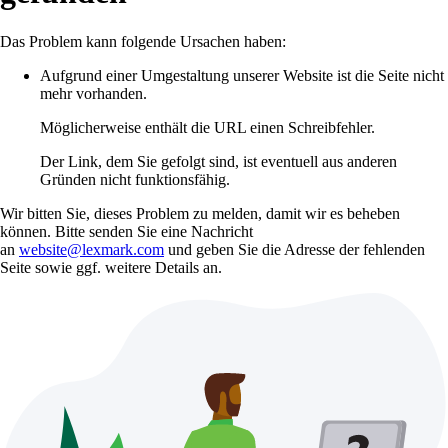
Das Problem kann folgende Ursachen haben:
Aufgrund einer Umgestaltung unserer Website ist die Seite nicht
mehr vorhanden.
Möglicherweise enthält die URL einen Schreibfehler.
Der Link, dem Sie gefolgt sind, ist eventuell aus anderen
Gründen nicht funktionsfähig.
Wir bitten Sie, dieses Problem zu melden, damit wir es beheben
können. Bitte senden Sie eine Nachricht
an
website@lexmark.com
und geben Sie die Adresse der fehlenden
Seite sowie ggf. weitere Details an.