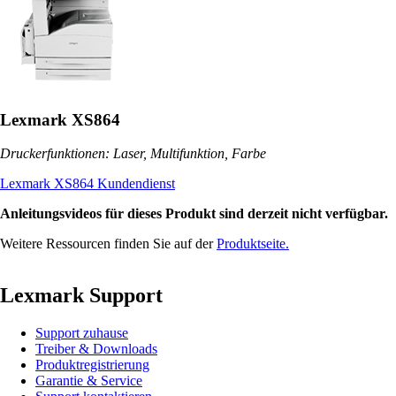
Lexmark XS864
Druckerfunktionen: Laser, Multifunktion, Farbe
Lexmark XS864 Kundendienst
Anleitungsvideos für dieses Produkt sind derzeit nicht verfügbar.
Weitere Ressourcen finden Sie auf der
Produktseite.
Lexmark Support
Support zuhause
Treiber & Downloads
Produktregistrierung
Garantie & Service