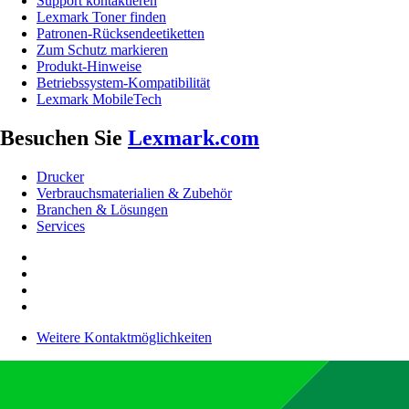
Support kontaktieren
Lexmark Toner finden
Patronen-Rücksendeetiketten
Zum Schutz markieren
Produkt-Hinweise
Betriebssystem-Kompatibilität
Lexmark MobileTech
Besuchen Sie
Lexmark.com
Drucker
Verbrauchsmaterialien & Zubehör
Branchen & Lösungen
Services
Weitere Kontaktmöglichkeiten