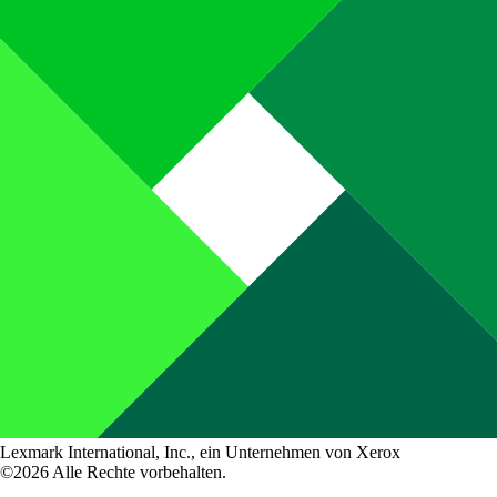
Lexmark International, Inc., ein Unternehmen von Xerox
©2026 Alle Rechte vorbehalten.