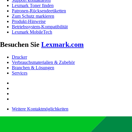
Support kontaktieren
Lexmark Toner finden
Patronen-Rücksendeetiketten
Zum Schutz markieren
Produkt-Hinweise
Betriebssystem-Kompatibilität
Lexmark MobileTech
Besuchen Sie
Lexmark.com
Drucker
Verbrauchsmaterialien & Zubehör
Branchen & Lösungen
Services
Weitere Kontaktmöglichkeiten