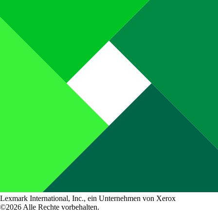
Lexmark International, Inc., ein Unternehmen von Xerox
©2026 Alle Rechte vorbehalten.