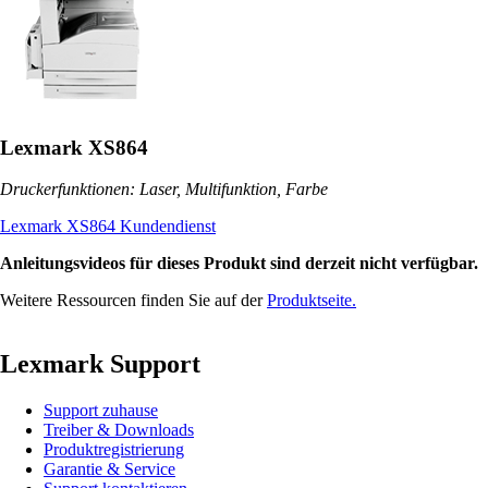
Lexmark XS864
Druckerfunktionen: Laser, Multifunktion, Farbe
Lexmark XS864 Kundendienst
Anleitungsvideos für dieses Produkt sind derzeit nicht verfügbar.
Weitere Ressourcen finden Sie auf der
Produktseite.
Lexmark Support
Support zuhause
Treiber & Downloads
Produktregistrierung
Garantie & Service