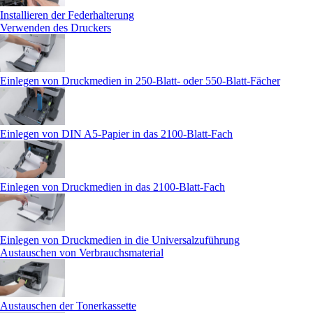
Installieren der Federhalterung
Verwenden des Druckers
Einlegen von Druckmedien in 250-Blatt- oder 550-Blatt-Fächer
Einlegen von DIN A5-Papier in das 2100-Blatt-Fach
Einlegen von Druckmedien in das 2100-Blatt-Fach
Einlegen von Druckmedien in die Universalzuführung
Austauschen von Verbrauchsmaterial
Austauschen der Tonerkassette