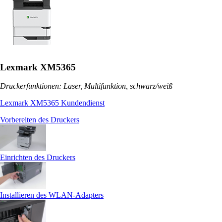
Lexmark XM5365
Druckerfunktionen: Laser, Multifunktion, schwarz/weiß
Lexmark XM5365 Kundendienst
Vorbereiten des Druckers
Einrichten des Druckers
Installieren des WLAN-Adapters