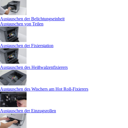
Austauschen der Belichtungseinheit
Austauschen von Teilen
Austauschen der Fixierstation
Austauschen des Heißwalzenfixierers
Austauschen des Wischers am Hot Roll-Fixierers
Austauschen der Einzugsrollen