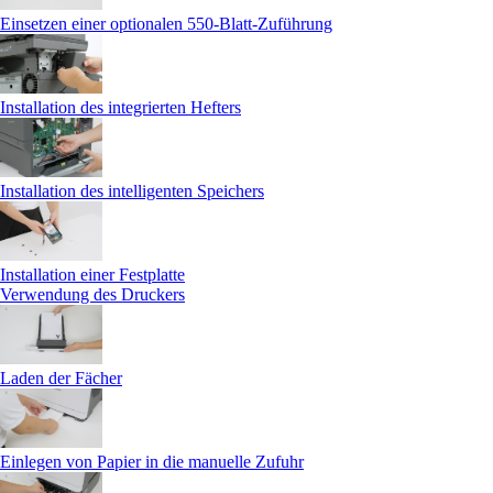
Einsetzen einer optionalen 550‑Blatt-Zuführung
Installation des integrierten Hefters
Installation des intelligenten Speichers
Installation einer Festplatte
Verwendung des Druckers
Laden der Fächer
Einlegen von Papier in die manuelle Zufuhr