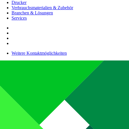
Drucker
Verbrauchsmaterialien & Zubehör
Branchen & Lösungen
Services
Weitere Kontaktmöglichkeiten