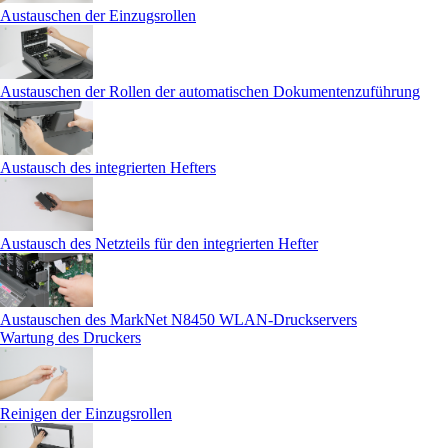
Austauschen der Einzugsrollen
Austauschen der Rollen der automatischen Dokumentenzuführung
Austausch des integrierten Hefters
Austausch des Netzteils für den integrierten Hefter
Austauschen des MarkNet N8450 WLAN-Druckservers
Wartung des Druckers
Reinigen der Einzugsrollen