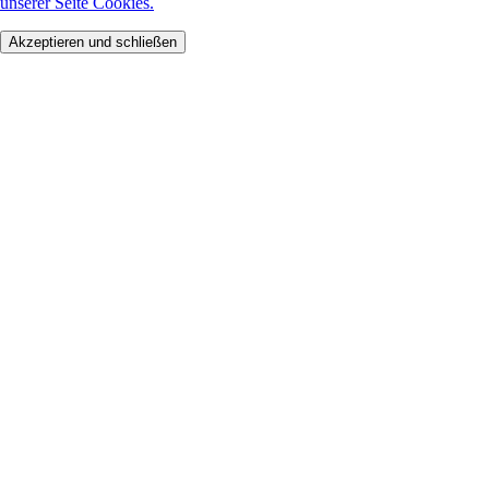
unserer Seite Cookies.
Akzeptieren und schließen