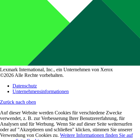
Lexmark International, Inc., ein Unternehmen von Xerox
©2026 Alle Rechte vorbehalten.
Datenschutz
Unternehmensinformationen
Zurück nach oben
Auf dieser Website werden Cookies für verschiedene Zwecke
verwendet, z. B. zur Verbesserung Ihrer Benutzererfahrung, für
Analysen und für Werbung. Wenn Sie auf dieser Seite weitersurfen
oder auf "Akzeptieren und schließen" klicken, stimmen Sie unserer
Verwendung von Cookies zu.
Weitere Informationen finden Sie auf