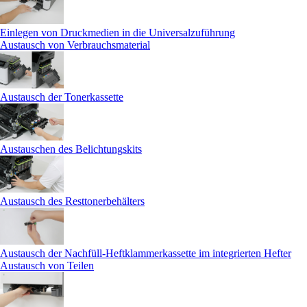
Einlegen von Druckmedien in die Universalzuführung
Austausch von Verbrauchsmaterial
Austausch der Tonerkassette
Austauschen des Belichtungskits
Austausch des Resttonerbehälters
Austausch der Nachfüll-Heftklammerkassette im integrierten Hefter
Austausch von Teilen