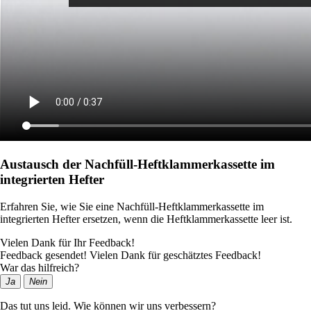
Austausch der Nachfüll-Heftklammerkassette im
integrierten Hefter
Erfahren Sie, wie Sie eine Nachfüll-Heftklammerkassette im
integrierten Hefter ersetzen, wenn die Heftklammerkassette leer ist.
Vielen Dank für Ihr Feedback!
Feedback gesendet! Vielen Dank für geschätztes Feedback!
War das hilfreich?
Ja
Nein
Das tut uns leid. Wie können wir uns verbessern?