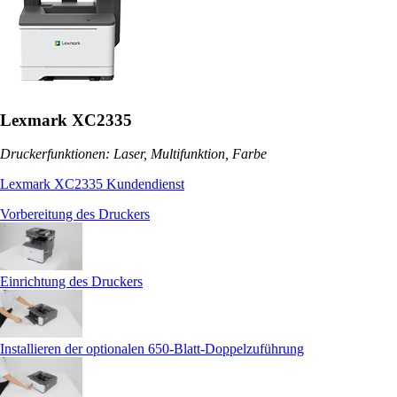
Lexmark XC2335
Druckerfunktionen: Laser, Multifunktion, Farbe
Lexmark XC2335 Kundendienst
Vorbereitung des Druckers
Einrichtung des Druckers
Installieren der optionalen 650-Blatt-Doppelzuführung