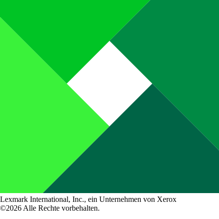
Lexmark International, Inc., ein Unternehmen von Xerox
©2026 Alle Rechte vorbehalten.