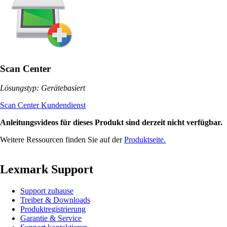
Scan Center
Lösungstyp: Gerätebasiert
Scan Center Kundendienst
Anleitungsvideos für dieses Produkt sind derzeit nicht verfügbar.
Weitere Ressourcen finden Sie auf der
Produktseite.
Lexmark Support
Support zuhause
Treiber & Downloads
Produktregistrierung
Garantie & Service