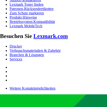
Support kontaktieren
Lexmark Toner finden
Patronen-Rücksendeetiketten
Zum Schutz markieren
Produkt-Hinweise
Betriebssystem-Kompatibilität
Lexmark MobileTech
Besuchen Sie
Lexmark.com
Drucker
Verbrauchsmaterialien & Zubehör
Branchen & Lösungen
Services
Weitere Kontaktmöglichkeiten