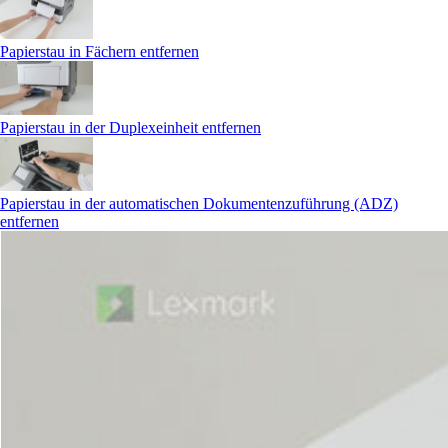
Papierstau in Fächern entfernen
Papierstau in der Duplexeinheit entfernen
Papierstau in der automatischen Dokumentenzuführung (ADZ)
entfernen