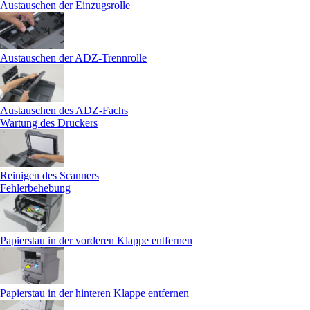
Austauschen der Einzugsrolle
Austauschen der ADZ-Trennrolle
Austauschen des ADZ-Fachs
Wartung des Druckers
Reinigen des Scanners
Fehlerbehebung
Papierstau in der vorderen Klappe entfernen
Papierstau in der hinteren Klappe entfernen