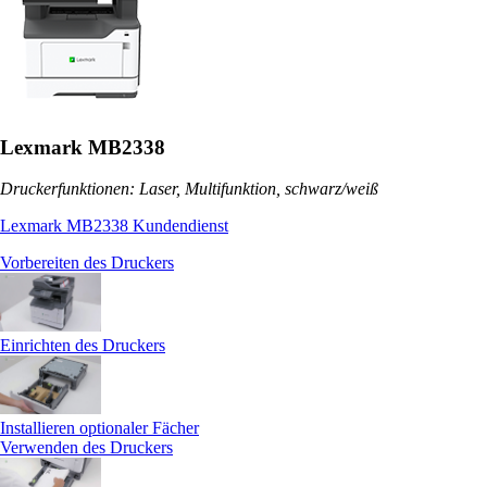
Lexmark MB2338
Druckerfunktionen: Laser, Multifunktion, schwarz/weiß
Lexmark MB2338 Kundendienst
Vorbereiten des Druckers
Einrichten des Druckers
Installieren optionaler Fächer
Verwenden des Druckers