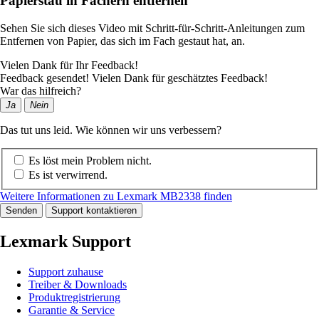
Papierstau in Fächern entfernen
Sehen Sie sich dieses Video mit Schritt-für-Schritt-Anleitungen zum
Entfernen von Papier, das sich im Fach gestaut hat, an.
Vielen Dank für Ihr Feedback!
Feedback gesendet! Vielen Dank für geschätztes Feedback!
War das hilfreich?
Ja
Nein
Das tut uns leid. Wie können wir uns verbessern?
Es löst mein Problem nicht.
Es ist verwirrend.
Weitere Informationen zu Lexmark MB2338 finden
Senden
Support kontaktieren
Lexmark Support
Support zuhause
Treiber & Downloads
Produktregistrierung
Garantie & Service