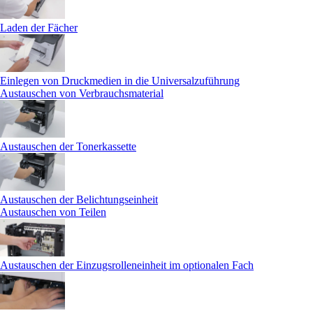
Laden der Fächer
Einlegen von Druckmedien in die Universalzuführung
Austauschen von Verbrauchsmaterial
Austauschen der Tonerkassette
Austauschen der Belichtungseinheit
Austauschen von Teilen
Austauschen der Einzugsrolleneinheit im optionalen Fach