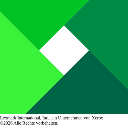
Lexmark International, Inc., ein Unternehmen von Xerox
©2026 Alle Rechte vorbehalten.