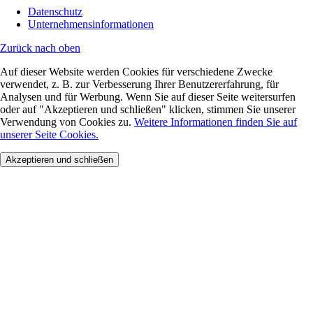
Datenschutz
Unternehmensinformationen
Zurück nach oben
Auf dieser Website werden Cookies für verschiedene Zwecke
verwendet, z. B. zur Verbesserung Ihrer Benutzererfahrung, für
Analysen und für Werbung. Wenn Sie auf dieser Seite weitersurfen
oder auf "Akzeptieren und schließen" klicken, stimmen Sie unserer
Verwendung von Cookies zu.
Weitere Informationen finden Sie auf
unserer Seite Cookies.
Akzeptieren und schließen