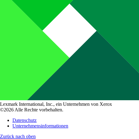
Lexmark International, Inc., ein Unternehmen von Xerox
©2026 Alle Rechte vorbehalten.
Datenschutz
Unternehmensinformationen
Zurück nach oben