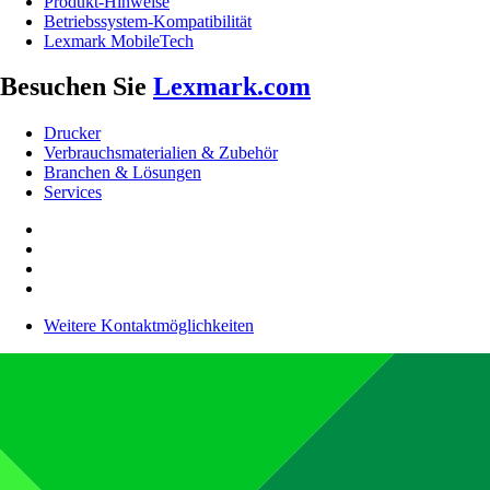
Produkt-Hinweise
Betriebssystem-Kompatibilität
Lexmark MobileTech
Besuchen Sie
Lexmark.com
Drucker
Verbrauchsmaterialien & Zubehör
Branchen & Lösungen
Services
Weitere Kontaktmöglichkeiten