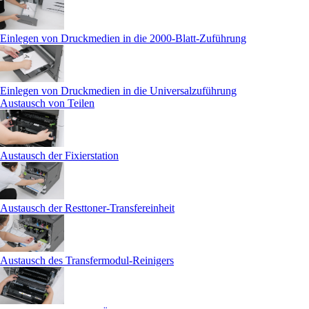
Einlegen von Druckmedien in die 2000-Blatt-Zuführung
Einlegen von Druckmedien in die Universalzuführung
Austausch von Teilen
Austausch der Fixierstation
Austausch der Resttoner-Transfereinheit
Austausch des Transfermodul-Reinigers