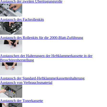
Austausch der zweiten Übertragungsrolle
Austausch des Fachrollenkits
Austausch des Rollenkits für die 2000-Blatt-Zuführung
Austauschen der Halterungen der Heftklammerkassette in der
Broschürenherstellung
Austausch der Standard-Heftklammerkassettenhalterung
Austausch von Verbrauchsmaterial
Austausch der Tonerkassette