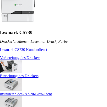
Lexmark CS730
Druckerfunktionen: Laser, nur Druck, Farbe
Lexmark CS730 Kundendienst
Vorbereitung des Druckers
Einrichtung des Druckers
Installieren des2 x 520-Blatt-Fachs