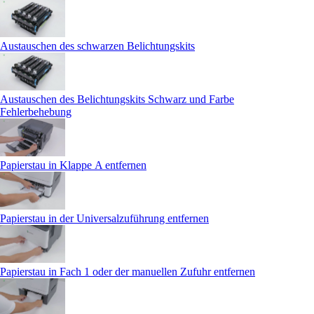
Austauschen des schwarzen Belichtungskits
Austauschen des Belichtungskits Schwarz und Farbe
Fehlerbehebung
Papierstau in Klappe A entfernen
Papierstau in der Universalzuführung entfernen
Papierstau in Fach 1 oder der manuellen Zufuhr entfernen