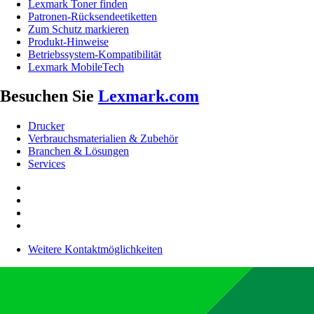
Lexmark Toner finden
Patronen-Rücksendeetiketten
Zum Schutz markieren
Produkt-Hinweise
Betriebssystem-Kompatibilität
Lexmark MobileTech
Besuchen Sie
Lexmark.com
Drucker
Verbrauchsmaterialien & Zubehör
Branchen & Lösungen
Services
Weitere Kontaktmöglichkeiten