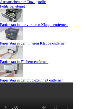
Austauschen der Einzugsrolle
Fehlerbehebung
Papierstau in der vorderen Klappe entfernen
Papierstau in der hinteren Klappe entfernen
Papierstau in Fächern entfernen
Papierstau in der Duplexeinheit entfernen