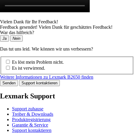
Vielen Dank für Ihr Feedback!
Feedback gesendet! Vielen Dank für geschätztes Feedback!
War das hilfreich?
Ja
Nein
Das tut uns leid. Wie können wir uns verbessern?
Es löst mein Problem nicht.
Es ist verwirrend.
Weitere Informationen zu Lexmark B2650 finden
Senden
Support kontaktieren
Lexmark Support
Support zuhause
Treiber & Downloads
Produktregistrierung
Garantie & Service
Support kontaktieren