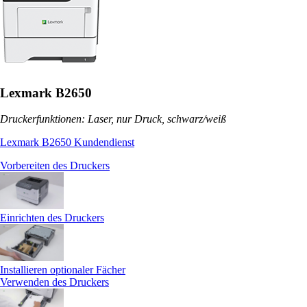
Lexmark B2650
Druckerfunktionen: Laser, nur Druck, schwarz/weiß
Lexmark B2650 Kundendienst
Vorbereiten des Druckers
Einrichten des Druckers
Installieren optionaler Fächer
Verwenden des Druckers