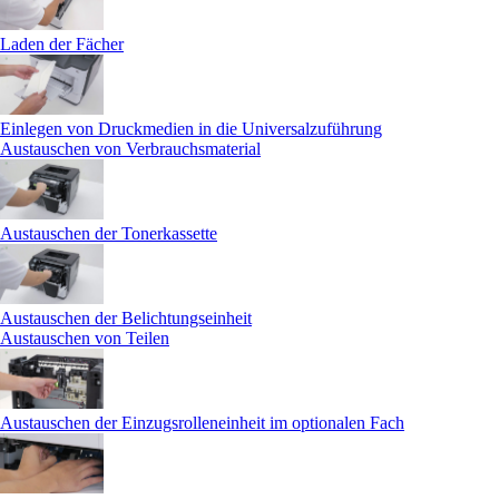
Laden der Fächer
Einlegen von Druckmedien in die Universalzuführung
Austauschen von Verbrauchsmaterial
Austauschen der Tonerkassette
Austauschen der Belichtungseinheit
Austauschen von Teilen
Austauschen der Einzugsrolleneinheit im optionalen Fach