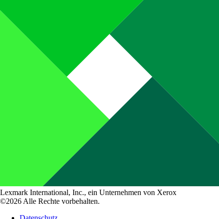
Lexmark International, Inc., ein Unternehmen von Xerox
©2026 Alle Rechte vorbehalten.
Datenschutz