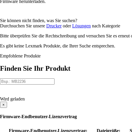
Firmware herunterladen.
Sie können nicht finden, was Sie suchen?
Durchsuchen Sie unsere
Drucker
oder
Lösungen
nach Kategorie
Bitte überprüfen Sie die Rechtschreibung und versuchen Sie es erneut
Es gibt keine Lexmark Produkte, die Ihrer Suche entsprechen.
Empfohlene Produkte
Finden Sie Ihr Produkt
Wird geladen
×
Firmware-Endbenutzer-Lizenzvertrag
Firmware-Endbenutzer-Lizenzvertrag:
Dateigröße: