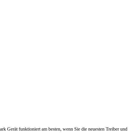
ark Gerät funktioniert am besten, wenn Sie die neuesten Treiber und