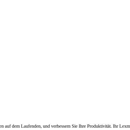
en auf dem Laufenden, und verbessern Sie Ihre Produktivität. Ihr Lexm