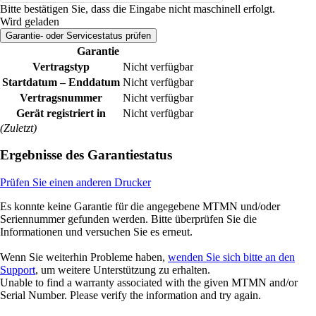
Bitte bestätigen Sie, dass die Eingabe nicht maschinell erfolgt.
Wird geladen
Garantie- oder Servicestatus prüfen​
Garantie
Vertragstyp
Nicht verfügbar
Startdatum – Enddatum
Nicht verfügbar
Vertragsnummer
Nicht verfügbar
Gerät registriert in
Nicht verfügbar
(Zuletzt)
Ergebnisse des Garantiestatus
Prüfen Sie einen anderen Drucker
Es konnte keine Garantie für die angegebene MTMN und/oder
Seriennummer gefunden werden. Bitte überprüfen Sie die
Informationen und versuchen Sie es erneut.
Wenn Sie weiterhin Probleme haben,
wenden Sie sich bitte an den
Support
, um weitere Unterstützung zu erhalten.
Unable to find a warranty associated with the given MTMN and/or
Serial Number. Please verify the information and try again.