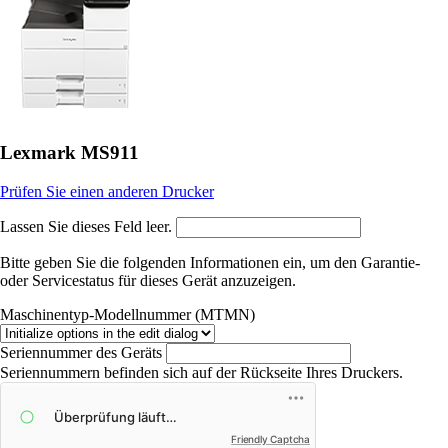
Lexmark MS911
Prüfen Sie einen anderen Drucker
Lassen Sie dieses Feld leer.
Bitte geben Sie die folgenden Informationen ein, um den Garantie-
oder Servicestatus ​für dieses Gerät anzuzeigen.
Maschinentyp-Modellnummer (MTMN)
Seriennummer des Geräts
Seriennummern befinden sich auf der Rückseite Ihres Druckers.
Friendly Captcha