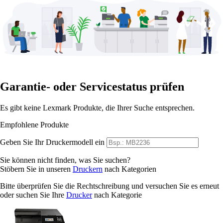
Garantie- oder Servicestatus prüfen
Es gibt keine Lexmark Produkte, die Ihrer Suche entsprechen.
Empfohlene Produkte
Geben Sie Ihr Druckermodell ein
Sie können nicht finden, was Sie suchen?
Stöbern Sie in unseren
Druckern
nach Kategorien
Bitte überprüfen Sie die Rechtschreibung und versuchen Sie es erneut
oder suchen Sie Ihre
Drucker
nach Kategorie