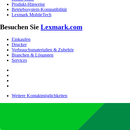
Produkt-Hinweise
Betriebssystem-Kompatibilität
Lexmark MobileTech
Besuchen Sie
Lexmark.com
Einkaufen
Drucker
Verbrauchsmaterialien & Zubehör
Branchen & Lösungen
Services
Weitere Kontaktmöglichkeiten