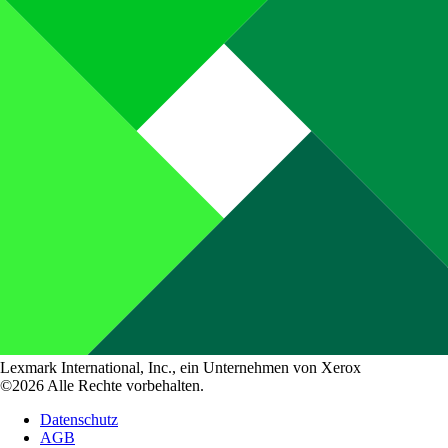
Lexmark International, Inc., ein Unternehmen von Xerox
©2026 Alle Rechte vorbehalten.
Datenschutz
AGB