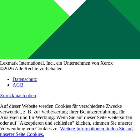
Lexmark International, Inc., ein Unternehmen von Xerox
©2026 Alle Rechte vorbehalten.
Datenschutz
AGB
Zurück nach oben
Auf dieser Website werden Cookies für verschiedene Zwecke
verwendet, z. B. zur Verbesserung Ihrer Benutzererfahrung, für
Analysen und für Werbung. Wenn Sie auf dieser Seite weitersurfen
oder auf "Akzeptieren und schließen" klicken, stimmen Sie unserer
Verwendung von Cookies zu.
Weitere Informationen finden Sie auf
unserer Seite Cookies.