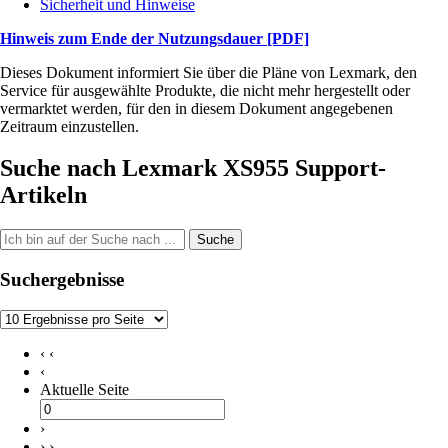
Sicherheit und Hinweise
Hinweis zum Ende der Nutzungsdauer
[PDF]
Dieses Dokument informiert Sie über die Pläne von Lexmark, den
Service für ausgewählte Produkte, die nicht mehr hergestellt oder
vermarktet werden, für den in diesem Dokument angegebenen
Zeitraum einzustellen.
Suche nach Lexmark XS955 Support-
Artikeln
Suche
Suchergebnisse
‹ ‹
‹
Aktuelle Seite
›
› ›