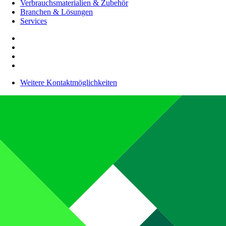
Verbrauchsmaterialien & Zubehör
Branchen & Lösungen
Services
Weitere Kontaktmöglichkeiten