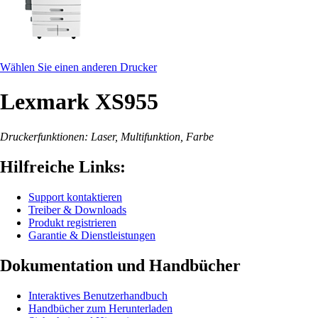
Wählen Sie einen anderen Drucker
Lexmark XS955
Druckerfunktionen: Laser, Multifunktion, Farbe
Hilfreiche Links:
Support kontaktieren
Treiber & Downloads
Produkt registrieren
Garantie & Dienstleistungen
Dokumentation und Handbücher
Interaktives Benutzerhandbuch
Handbücher zum Herunterladen