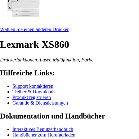
Wählen Sie einen anderen Drucker
Lexmark XS860
Druckerfunktionen: Laser, Multifunktion, Farbe
Hilfreiche Links:
Support kontaktieren
Treiber & Downloads
Produkt registrieren
Garantie & Dienstleistungen
Dokumentation und Handbücher
Interaktives Benutzerhandbuch
Handbücher zum Herunterladen