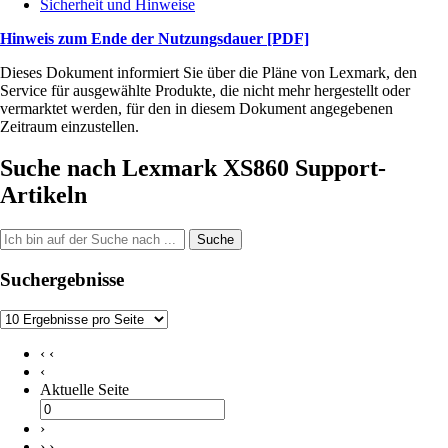
Sicherheit und Hinweise
Hinweis zum Ende der Nutzungsdauer
[PDF]
Dieses Dokument informiert Sie über die Pläne von Lexmark, den
Service für ausgewählte Produkte, die nicht mehr hergestellt oder
vermarktet werden, für den in diesem Dokument angegebenen
Zeitraum einzustellen.
Suche nach Lexmark XS860 Support-
Artikeln
Suche
Suchergebnisse
‹ ‹
‹
Aktuelle Seite
›
› ›