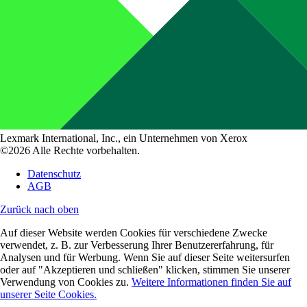
Lexmark International, Inc., ein Unternehmen von Xerox
©2026 Alle Rechte vorbehalten.
Datenschutz
AGB
Zurück nach oben
Auf dieser Website werden Cookies für verschiedene Zwecke
verwendet, z. B. zur Verbesserung Ihrer Benutzererfahrung, für
Analysen und für Werbung. Wenn Sie auf dieser Seite weitersurfen
oder auf "Akzeptieren und schließen" klicken, stimmen Sie unserer
Verwendung von Cookies zu.
Weitere Informationen finden Sie auf
unserer Seite Cookies.