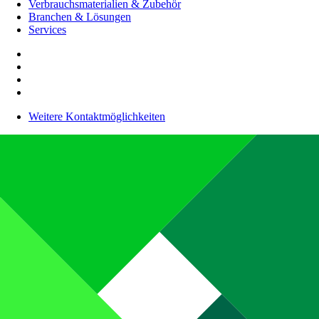
Verbrauchsmaterialien & Zubehör
Branchen & Lösungen
Services
Weitere Kontaktmöglichkeiten