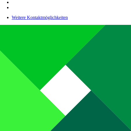
Weitere Kontaktmöglichkeiten