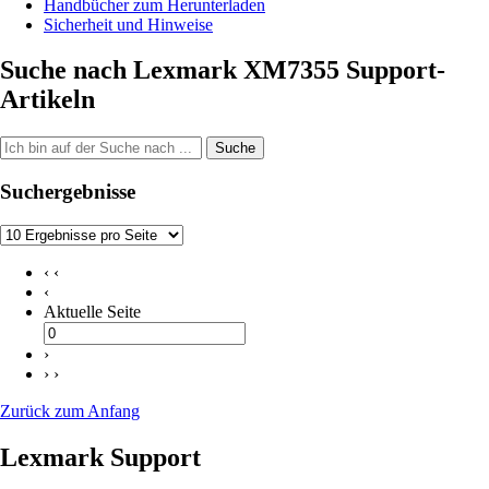
Handbücher zum Herunterladen
Sicherheit und Hinweise
Suche nach Lexmark XM7355 Support-
Artikeln
Suche
Suchergebnisse
‹ ‹
‹
Aktuelle Seite
›
› ›
Zurück zum Anfang
Lexmark Support