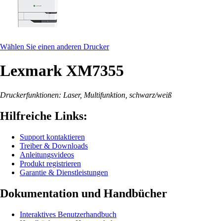
Wählen Sie einen anderen Drucker
Lexmark XM7355
Druckerfunktionen: Laser, Multifunktion, schwarz/weiß
Hilfreiche Links:
Support kontaktieren
Treiber & Downloads
Anleitungsvideos
Produkt registrieren
Garantie & Dienstleistungen
Dokumentation und Handbücher
Interaktives Benutzerhandbuch