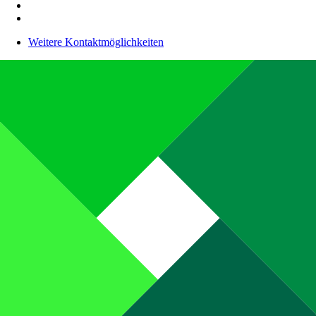
Weitere Kontaktmöglichkeiten