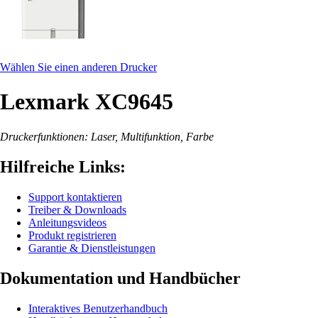
Wählen Sie einen anderen Drucker
Lexmark XC9645
Druckerfunktionen: Laser, Multifunktion, Farbe
Hilfreiche Links:
Support kontaktieren
Treiber & Downloads
Anleitungsvideos
Produkt registrieren
Garantie & Dienstleistungen
Dokumentation und Handbücher
Interaktives Benutzerhandbuch