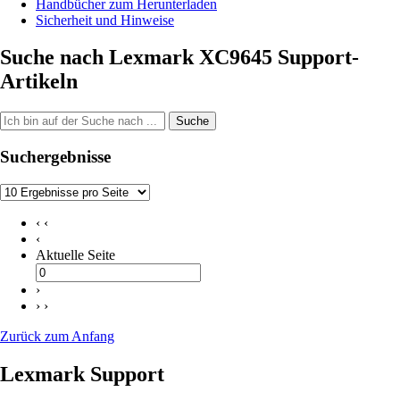
Handbücher zum Herunterladen
Sicherheit und Hinweise
Suche nach Lexmark XC9645 Support-
Artikeln
Suche
Suchergebnisse
‹ ‹
‹
Aktuelle Seite
›
› ›
Zurück zum Anfang
Lexmark Support