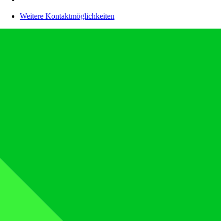
Weitere Kontaktmöglichkeiten