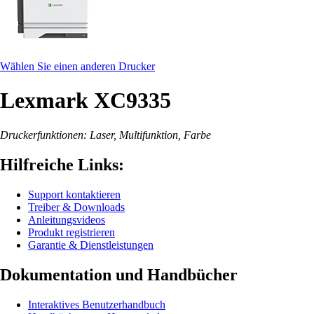
Wählen Sie einen anderen Drucker
Lexmark XC9335
Druckerfunktionen: Laser, Multifunktion, Farbe
Hilfreiche Links:
Support kontaktieren
Treiber & Downloads
Anleitungsvideos
Produkt registrieren
Garantie & Dienstleistungen
Dokumentation und Handbücher
Interaktives Benutzerhandbuch