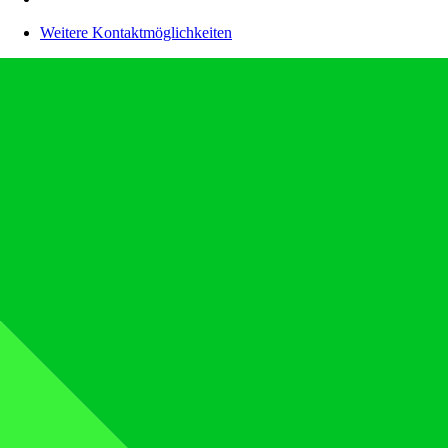
Weitere Kontaktmöglichkeiten