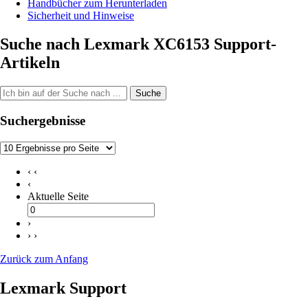
Handbücher zum Herunterladen
Sicherheit und Hinweise
Suche nach Lexmark XC6153 Support-
Artikeln
Suche
Suchergebnisse
‹ ‹
‹
Aktuelle Seite
›
› ›
Zurück zum Anfang
Lexmark Support