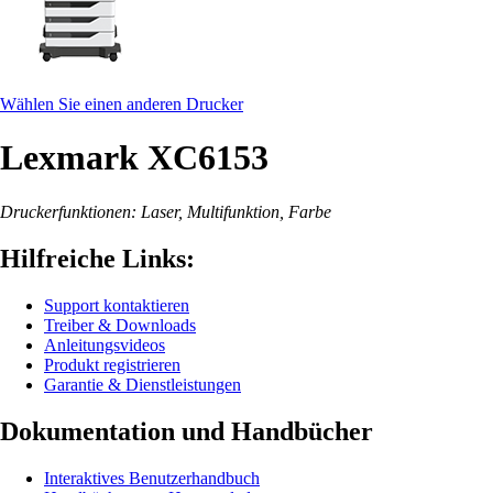
Wählen Sie einen anderen Drucker
Lexmark XC6153
Druckerfunktionen: Laser, Multifunktion, Farbe
Hilfreiche Links:
Support kontaktieren
Treiber & Downloads
Anleitungsvideos
Produkt registrieren
Garantie & Dienstleistungen
Dokumentation und Handbücher
Interaktives Benutzerhandbuch