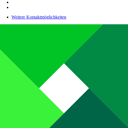
Weitere Kontaktmöglichkeiten