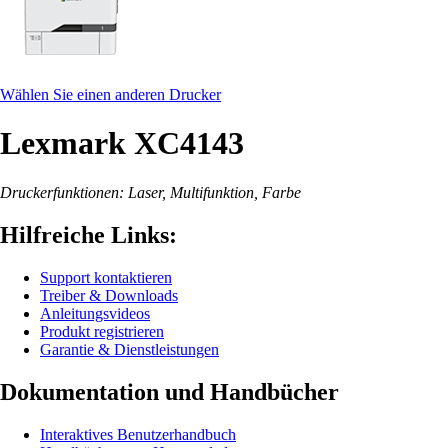
Wählen Sie einen anderen Drucker
Lexmark XC4143
Druckerfunktionen: Laser, Multifunktion, Farbe
Hilfreiche Links:
Support kontaktieren
Treiber & Downloads
Anleitungsvideos
Produkt registrieren
Garantie & Dienstleistungen
Dokumentation und Handbücher
Interaktives Benutzerhandbuch