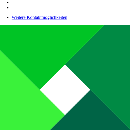
Weitere Kontaktmöglichkeiten