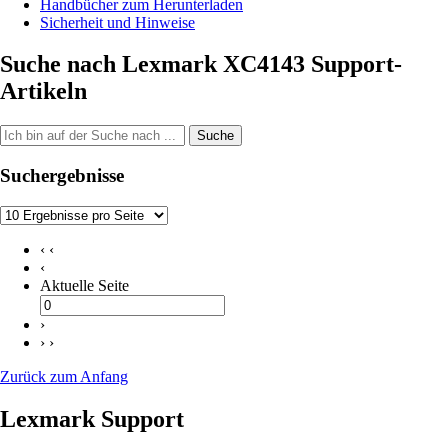
Handbücher zum Herunterladen
Sicherheit und Hinweise
Suche nach Lexmark XC4143 Support-
Artikeln
Suche
Suchergebnisse
‹ ‹
‹
Aktuelle Seite
›
› ›
Zurück zum Anfang
Lexmark Support