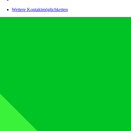
Weitere Kontaktmöglichkeiten