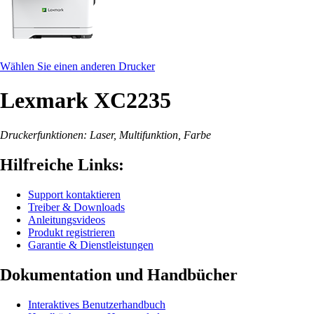
Wählen Sie einen anderen Drucker
Lexmark XC2235
Druckerfunktionen: Laser, Multifunktion, Farbe
Hilfreiche Links:
Support kontaktieren
Treiber & Downloads
Anleitungsvideos
Produkt registrieren
Garantie & Dienstleistungen
Dokumentation und Handbücher
Interaktives Benutzerhandbuch