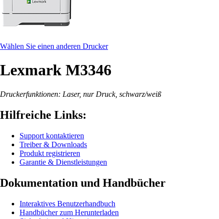
Wählen Sie einen anderen Drucker
Lexmark M3346
Druckerfunktionen: Laser, nur Druck, schwarz/weiß
Hilfreiche Links:
Support kontaktieren
Treiber & Downloads
Produkt registrieren
Garantie & Dienstleistungen
Dokumentation und Handbücher
Interaktives Benutzerhandbuch
Handbücher zum Herunterladen