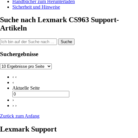
Handbücher zum Herunterladen
Sicherheit und Hinweise
Suche nach Lexmark CS963 Support-
Artikeln
Suche
Suchergebnisse
‹ ‹
‹
Aktuelle Seite
›
› ›
Zurück zum Anfang
Lexmark Support