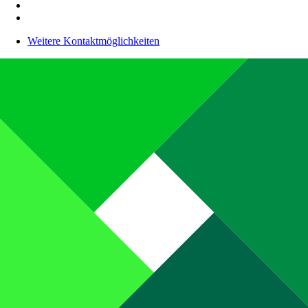
Weitere Kontaktmöglichkeiten