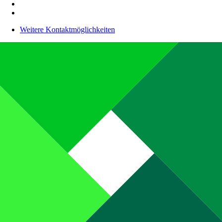
Weitere Kontaktmöglichkeiten