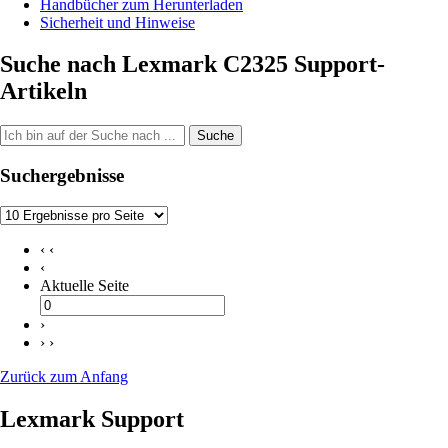
Handbücher zum Herunterladen
Sicherheit und Hinweise
Suche nach Lexmark C2325 Support-
Artikeln
Suche
Suchergebnisse
‹ ‹
‹
Aktuelle Seite
›
› ›
Zurück zum Anfang
Lexmark Support