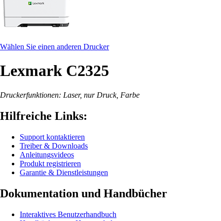
Wählen Sie einen anderen Drucker
Lexmark C2325
Druckerfunktionen: Laser, nur Druck, Farbe
Hilfreiche Links:
Support kontaktieren
Treiber & Downloads
Anleitungsvideos
Produkt registrieren
Garantie & Dienstleistungen
Dokumentation und Handbücher
Interaktives Benutzerhandbuch