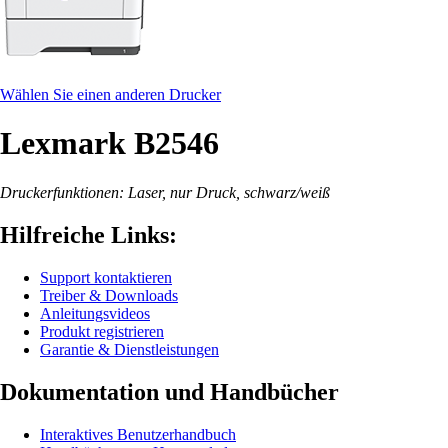
Wählen Sie einen anderen Drucker
Lexmark B2546
Druckerfunktionen: Laser, nur Druck, schwarz/weiß
Hilfreiche Links:
Support kontaktieren
Treiber & Downloads
Anleitungsvideos
Produkt registrieren
Garantie & Dienstleistungen
Dokumentation und Handbücher
Interaktives Benutzerhandbuch