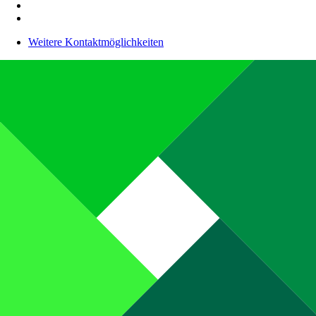
Weitere Kontaktmöglichkeiten