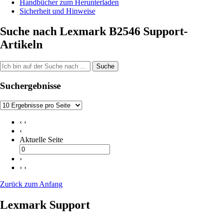
Handbücher zum Herunterladen
Sicherheit und Hinweise
Suche nach Lexmark B2546 Support-
Artikeln
Suche
Suchergebnisse
‹ ‹
‹
Aktuelle Seite
›
› ›
Zurück zum Anfang
Lexmark Support