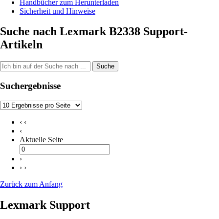
Handbücher zum Herunterladen
Sicherheit und Hinweise
Suche nach Lexmark B2338 Support-
Artikeln
Suche
Suchergebnisse
‹ ‹
‹
Aktuelle Seite
›
› ›
Zurück zum Anfang
Lexmark Support