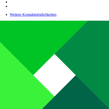
Weitere Kontaktmöglichkeiten