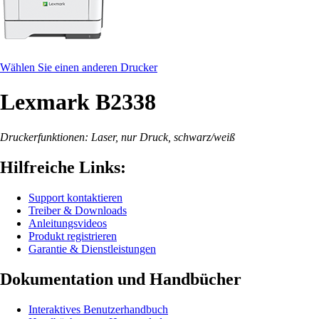
Wählen Sie einen anderen Drucker
Lexmark B2338
Druckerfunktionen: Laser, nur Druck, schwarz/weiß
Hilfreiche Links:
Support kontaktieren
Treiber & Downloads
Anleitungsvideos
Produkt registrieren
Garantie & Dienstleistungen
Dokumentation und Handbücher
Interaktives Benutzerhandbuch