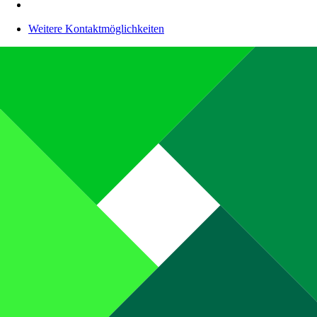
Weitere Kontaktmöglichkeiten