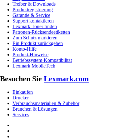
Treiber & Downloads
Produktregistrierung
Garantie & Service
Support kontaktieren
Lexmark Toner finden
Patronen-Rücksendeetiketten
Zum Schutz markieren
Ein Produkt zurückgeben
Konto-Hilfe
Produkt-Hinweise
Betriebssystem-Kompatibilität
Lexmark MobileTech
Besuchen Sie
Lexmark.com
Einkaufen
Drucker
Verbrauchsmaterialien & Zubehör
Branchen & Lösungen
Services