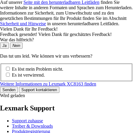
Auf unserer
Seite mit den herunterladbaren Leitfäden
finden Sie
weitere Inhalte in anderen Formaten und Sprachen zum Herunterladen.
Informationen zur Sicherheit, zum Umweltschutz und zu den
gesetzlichen Bestimmungen für Ihr Produkt finden Sie im Abschnitt
Sicherheit und Hinweise
in unseren herunterladbaren Leitfäden.
Vielen Dank für Ihr Feedback!
Feedback gesendet! Vielen Dank für geschätztes Feedback!
War das hilfreich?
Ja
Nein
Das tut uns leid. Wie können wir uns verbessern?
Es löst mein Problem nicht.
Es ist verwirrend.
Weitere Informationen zu Lexmark XC8163 finden
Senden
Support kontaktieren
Wird geladen
Lexmark Support
Support zuhause
Treiber & Downloads
Produktregistrierung