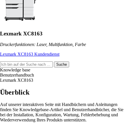
Lexmark XC8163
Druckerfunktionen: Laser, Multifunktion, Farbe
Lexmark XC8163 Kundendienst
Suche
Knowledge base
Benutzerhandbuch
Lexmark XC8163
Überblick
Auf unserer interaktiven Seite mit Handbüchern und Anleitungen
finden Sie Knowledgebase-Artikel und Benutzerhandbücher, die Sie
bei der Installation, Konfiguration, Wartung, Fehlerbehebung und
Wiederverwendung Ihres Produkts unterstützen.