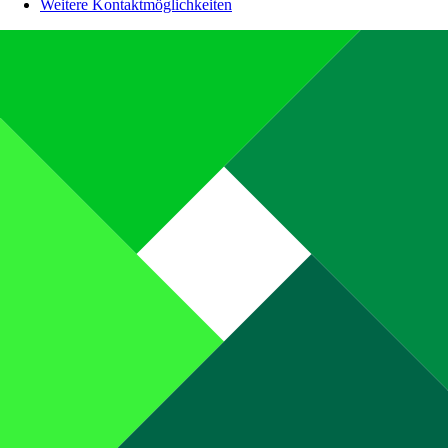
Weitere Kontaktmöglichkeiten