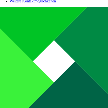
Weitere Kontaktmöglichkeiten