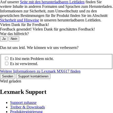
Auf unserer
Seite mit den herunterladbaren Leitfäden
finden Sie
weitere Inhalte in anderen Formaten und Sprachen zum Herunterladen.
Informationen zur Sicherheit, zum Umweltschutz und zu den
gesetzlichen Bestimmungen für Ihr Produkt finden Sie im Abschnitt
Sicherheit und Hinweise
in unseren herunterladbaren Leitfäden.
Vielen Dank für Ihr Feedback!
Feedback gesendet! Vielen Dank für geschätztes Feedback!
War das hilfreich?
Ja
Nein
Das tut uns leid. Wie können wir uns verbessern?
Es löst mein Problem nicht.
Es ist verwirrend.
Weitere Informationen zu Lexmark MX617 finden
Senden
Support kontaktieren
Wird geladen
Lexmark Support
Support zuhause
Treiber & Downloads
Produktregistrierung