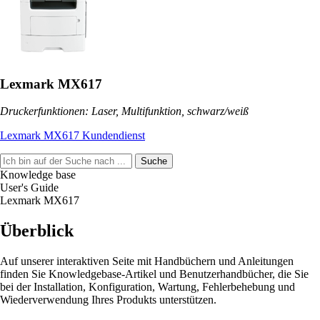
Lexmark MX617
Druckerfunktionen: Laser, Multifunktion, schwarz/weiß
Lexmark MX617 Kundendienst
Suche
Knowledge base
User's Guide
Lexmark MX617
Überblick
Auf unserer interaktiven Seite mit Handbüchern und Anleitungen
finden Sie Knowledgebase-Artikel und Benutzerhandbücher, die Sie
bei der Installation, Konfiguration, Wartung, Fehlerbehebung und
Wiederverwendung Ihres Produkts unterstützen.