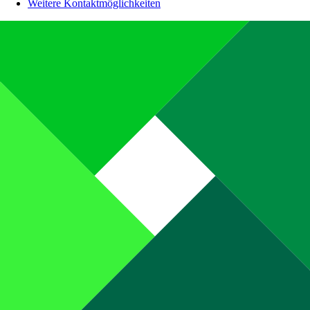
Weitere Kontaktmöglichkeiten