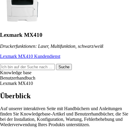
Lexmark MX410
Druckerfunktionen: Laser, Multifunktion, schwarz/weiß
Lexmark MX410 Kundendienst
Suche
Knowledge base
Benutzerhandbuch
Lexmark MX410
Überblick
Auf unserer interaktiven Seite mit Handbüchern und Anleitungen
finden Sie Knowledgebase-Artikel und Benutzerhandbücher, die Sie
bei der Installation, Konfiguration, Wartung, Fehlerbehebung und
Wiederverwendung Ihres Produkts unterstützen.