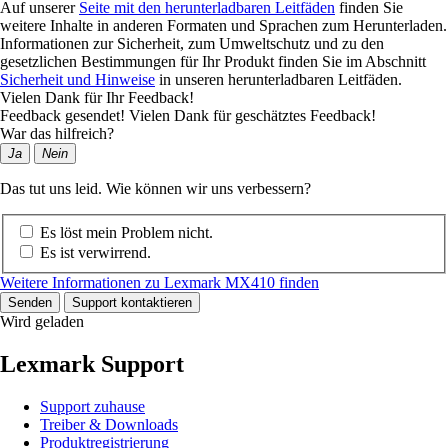
Auf unserer
Seite mit den herunterladbaren Leitfäden
finden Sie
weitere Inhalte in anderen Formaten und Sprachen zum Herunterladen.
Informationen zur Sicherheit, zum Umweltschutz und zu den
gesetzlichen Bestimmungen für Ihr Produkt finden Sie im Abschnitt
Sicherheit und Hinweise
in unseren herunterladbaren Leitfäden.
Vielen Dank für Ihr Feedback!
Feedback gesendet! Vielen Dank für geschätztes Feedback!
War das hilfreich?
Ja
Nein
Das tut uns leid. Wie können wir uns verbessern?
Es löst mein Problem nicht.
Es ist verwirrend.
Weitere Informationen zu Lexmark MX410 finden
Senden
Support kontaktieren
Wird geladen
Lexmark Support
Support zuhause
Treiber & Downloads
Produktregistrierung