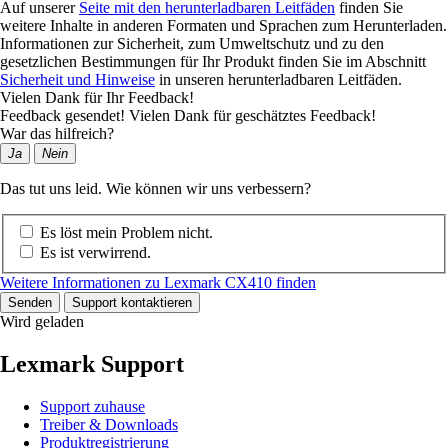
Auf unserer
Seite mit den herunterladbaren Leitfäden
finden Sie
weitere Inhalte in anderen Formaten und Sprachen zum Herunterladen.
Informationen zur Sicherheit, zum Umweltschutz und zu den
gesetzlichen Bestimmungen für Ihr Produkt finden Sie im Abschnitt
Sicherheit und Hinweise
in unseren herunterladbaren Leitfäden.
Vielen Dank für Ihr Feedback!
Feedback gesendet! Vielen Dank für geschätztes Feedback!
War das hilfreich?
Ja
Nein
Das tut uns leid. Wie können wir uns verbessern?
Es löst mein Problem nicht.
Es ist verwirrend.
Weitere Informationen zu Lexmark CX410 finden
Senden
Support kontaktieren
Wird geladen
Lexmark Support
Support zuhause
Treiber & Downloads
Produktregistrierung