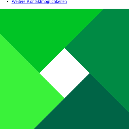
Weitere Kontaktmöglichkeiten