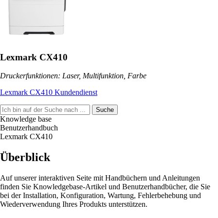
Lexmark CX410
Druckerfunktionen: Laser, Multifunktion, Farbe
Lexmark CX410 Kundendienst
Suche
Knowledge base
Benutzerhandbuch
Lexmark CX410
Überblick
Auf unserer interaktiven Seite mit Handbüchern und Anleitungen
finden Sie Knowledgebase-Artikel und Benutzerhandbücher, die Sie
bei der Installation, Konfiguration, Wartung, Fehlerbehebung und
Wiederverwendung Ihres Produkts unterstützen.