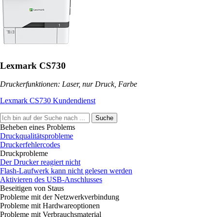
Lexmark CS730
Druckerfunktionen: Laser, nur Druck, Farbe
Lexmark CS730 Kundendienst
Suche
Beheben eines Problems
Druckqualitätsprobleme
Druckerfehlercodes
Druckprobleme
Der Drucker reagiert nicht
Flash-Laufwerk kann nicht gelesen werden
Aktivieren des USB-Anschlusses
Beseitigen von Staus
Probleme mit der Netzwerkverbindung
Probleme mit Hardwareoptionen
Probleme mit Verbrauchsmaterial