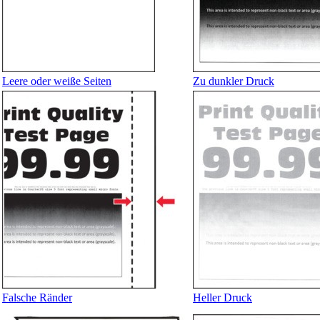
Leere oder weiße Seiten
Zu dunkler Druck
Falsche Ränder
Heller Druck