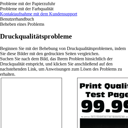
Probleme mit der Papierzufuhr
Probleme mit der Farbqualität
Kontaktaufnahme mit dem Kundensupport
Benutzerhandbuch
Beheben eines Problems
Druckqualitätsprobleme
Beginnen Sie mit der Behebung von Druckqualitätsproblemen, indem
Sie diese Bilder mit den gedruckten Seiten vergleichen.
Suchen Sie nach dem Bild, das Ihrem Problem hinsichtlich der
Druckqualität entspricht, und klicken Sie anschließend auf den
nachstehenden Link, um Anweisungen zum Lösen des Problems zu
erhalten.