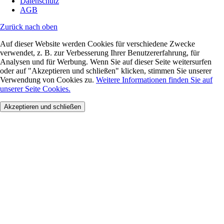
Datenschutz
AGB
Zurück nach oben
Auf dieser Website werden Cookies für verschiedene Zwecke
verwendet, z. B. zur Verbesserung Ihrer Benutzererfahrung, für
Analysen und für Werbung. Wenn Sie auf dieser Seite weitersurfen
oder auf "Akzeptieren und schließen" klicken, stimmen Sie unserer
Verwendung von Cookies zu.
Weitere Informationen finden Sie auf
unserer Seite Cookies.
Akzeptieren und schließen