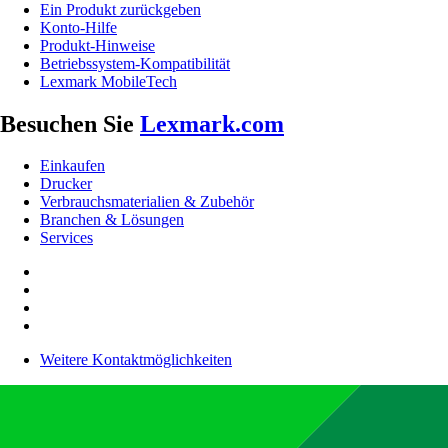
Ein Produkt zurückgeben
Konto-Hilfe
Produkt-Hinweise
Betriebssystem-Kompatibilität
Lexmark MobileTech
Besuchen Sie
Lexmark.com
Einkaufen
Drucker
Verbrauchsmaterialien & Zubehör
Branchen & Lösungen
Services
Weitere Kontaktmöglichkeiten