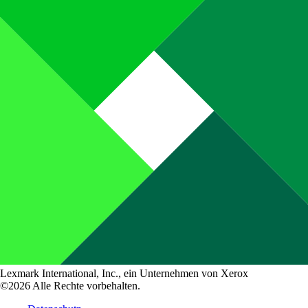
Lexmark International, Inc., ein Unternehmen von Xerox
©2026 Alle Rechte vorbehalten.