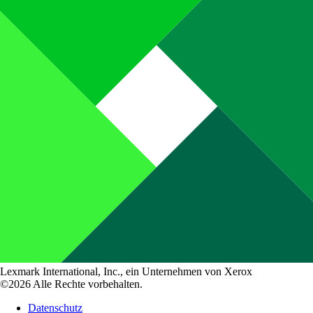
Lexmark International, Inc., ein Unternehmen von Xerox
©2026 Alle Rechte vorbehalten.
Datenschutz