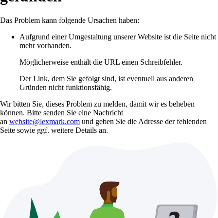
Das Problem kann folgende Ursachen haben:
Aufgrund einer Umgestaltung unserer Website ist die Seite nicht
mehr vorhanden.
Möglicherweise enthält die URL einen Schreibfehler.
Der Link, dem Sie gefolgt sind, ist eventuell aus anderen
Gründen nicht funktionsfähig.
Wir bitten Sie, dieses Problem zu melden, damit wir es beheben
können. Bitte senden Sie eine Nachricht
an
website@lexmark.com
und geben Sie die Adresse der fehlenden
Seite sowie ggf. weitere Details an.