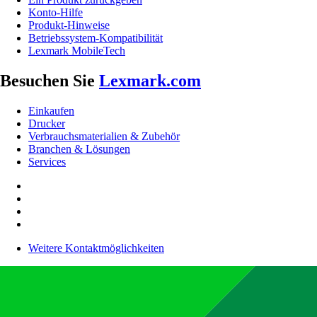
Konto-Hilfe
Produkt-Hinweise
Betriebssystem-Kompatibilität
Lexmark MobileTech
Besuchen Sie
Lexmark.com
Einkaufen
Drucker
Verbrauchsmaterialien & Zubehör
Branchen & Lösungen
Services
Weitere Kontaktmöglichkeiten