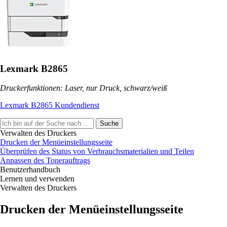
Lexmark B2865
Druckerfunktionen: Laser, nur Druck, schwarz/weiß
Lexmark B2865 Kundendienst
Suche
Verwalten des Druckers
Drucken der Menüeinstellungsseite
Überprüfen des Status von Verbrauchsmaterialien und Teilen
Anpassen des Tonerauftrags
Benutzerhandbuch
Lernen und verwenden
Verwalten des Druckers
Drucken der Menüeinstellungsseite