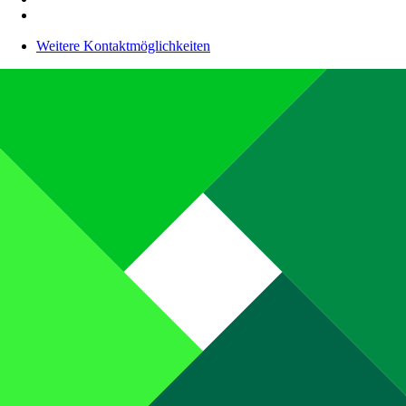
Weitere Kontaktmöglichkeiten