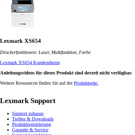
Lexmark XS654
Druckerfunktionen: Laser, Multifunktion, Farbe
Lexmark XS654 Kundendienst
Anleitungsvideos für dieses Produkt sind derzeit nicht verfügbar.
Weitere Ressourcen finden Sie auf der
Produktseite.
Lexmark Support
Support zuhause
Treiber & Downloads
Produktregistrierung
Garantie & Service