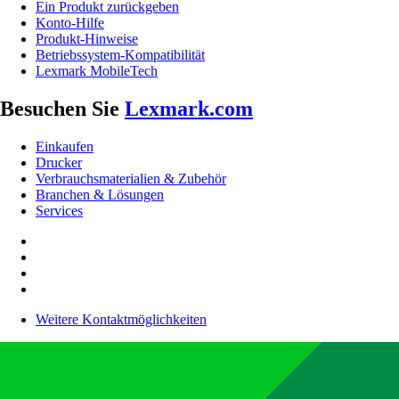
Ein Produkt zurückgeben
Konto-Hilfe
Produkt-Hinweise
Betriebssystem-Kompatibilität
Lexmark MobileTech
Besuchen Sie
Lexmark.com
Einkaufen
Drucker
Verbrauchsmaterialien & Zubehör
Branchen & Lösungen
Services
Weitere Kontaktmöglichkeiten