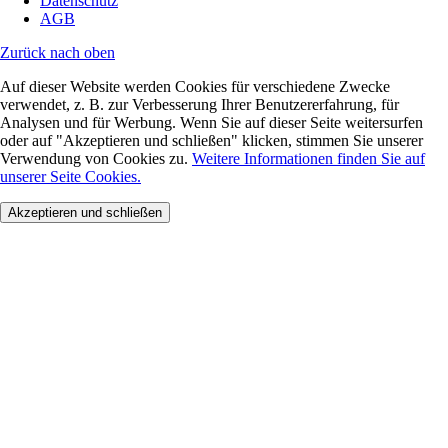
Datenschutz
AGB
Zurück nach oben
Auf dieser Website werden Cookies für verschiedene Zwecke
verwendet, z. B. zur Verbesserung Ihrer Benutzererfahrung, für
Analysen und für Werbung. Wenn Sie auf dieser Seite weitersurfen
oder auf "Akzeptieren und schließen" klicken, stimmen Sie unserer
Verwendung von Cookies zu.
Weitere Informationen finden Sie auf
unserer Seite Cookies.
Akzeptieren und schließen