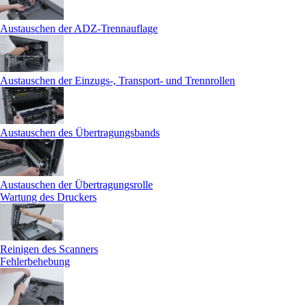
Austauschen der ADZ-Trennauflage
Austauschen der Einzugs-, Transport- und Trennrollen
Austauschen des Übertragungsbands
Austauschen der Übertragungsrolle
Wartung des Druckers
Reinigen des Scanners
Fehlerbehebung