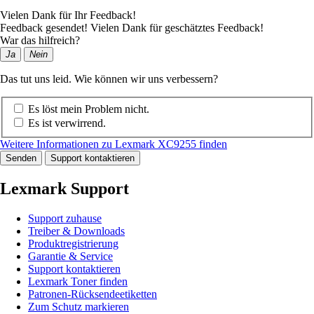
Vielen Dank für Ihr Feedback!
Feedback gesendet! Vielen Dank für geschätztes Feedback!
War das hilfreich?
Ja
Nein
Das tut uns leid. Wie können wir uns verbessern?
Es löst mein Problem nicht.
Es ist verwirrend.
Weitere Informationen zu Lexmark XC9255 finden
Senden
Support kontaktieren
Lexmark Support
Support zuhause
Treiber & Downloads
Produktregistrierung
Garantie & Service
Support kontaktieren
Lexmark Toner finden
Patronen-Rücksendeetiketten
Zum Schutz markieren