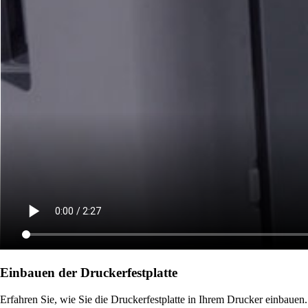
Einbauen der Druckerfestplatte
Erfahren Sie, wie Sie die Druckerfestplatte in Ihrem Drucker einbauen.