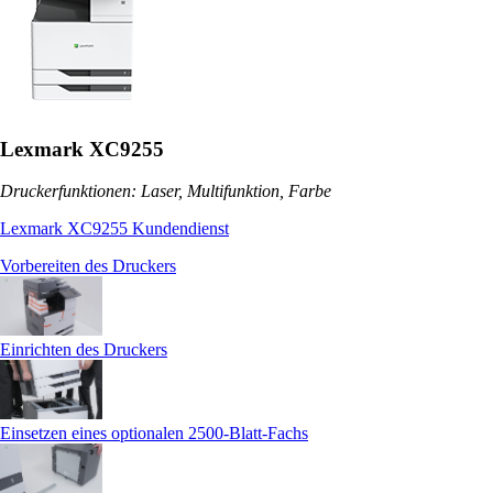
Lexmark XC9255
Druckerfunktionen: Laser, Multifunktion, Farbe
Lexmark XC9255 Kundendienst
Vorbereiten des Druckers
Einrichten des Druckers
Einsetzen eines optionalen 2500‑Blatt-Fachs