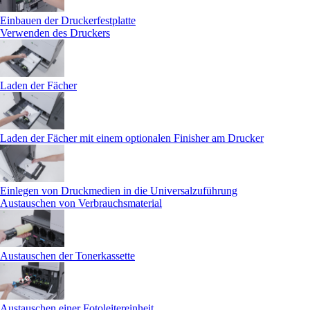
Einbauen der Druckerfestplatte
Verwenden des Druckers
Laden der Fächer
Laden der Fächer mit einem optionalen Finisher am Drucker
Einlegen von Druckmedien in die Universalzuführung
Austauschen von Verbrauchsmaterial
Austauschen der Tonerkassette
Austauschen einer Fotoleitereinheit