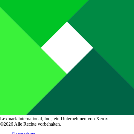
Lexmark International, Inc., ein Unternehmen von Xerox
©2026 Alle Rechte vorbehalten.