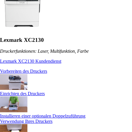
Lexmark XC2130
Druckerfunktionen: Laser, Multifunktion, Farbe
Lexmark XC2130 Kundendienst
Vorbereiten des Druckers
Einrichten des Druckers
Installieren einer optionalen Doppelzuführung
Verwendung Ihres Druckers