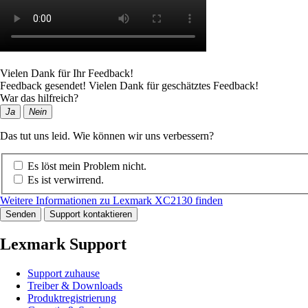
Vielen Dank für Ihr Feedback!
Feedback gesendet! Vielen Dank für geschätztes Feedback!
War das hilfreich?
Ja
Nein
Das tut uns leid. Wie können wir uns verbessern?
Es löst mein Problem nicht.
Es ist verwirrend.
Weitere Informationen zu Lexmark XC2130 finden
Senden
Support kontaktieren
Lexmark Support
Support zuhause
Treiber & Downloads
Produktregistrierung