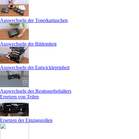
Auswechseln der Tonerkartuschen
Auswechseln der Bildeinheit
Auswechseln der Entwicklereinheit
Auswechseln des Resttonerbehälters
Ersetzen von Teilen
Ersetzen der Einzugsrollen