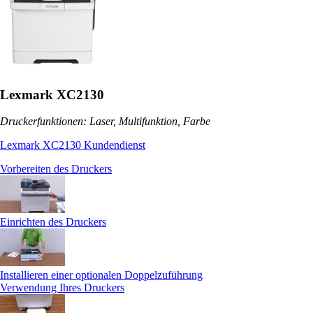
Lexmark XC2130
Druckerfunktionen: Laser, Multifunktion, Farbe
Lexmark XC2130 Kundendienst
Vorbereiten des Druckers
Einrichten des Druckers
Installieren einer optionalen Doppelzuführung
Verwendung Ihres Druckers