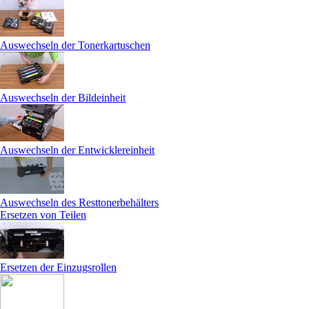
Auswechseln der Tonerkartuschen
Auswechseln der Bildeinheit
Auswechseln der Entwicklereinheit
Auswechseln des Resttonerbehälters
Ersetzen von Teilen
Ersetzen der Einzugsrollen