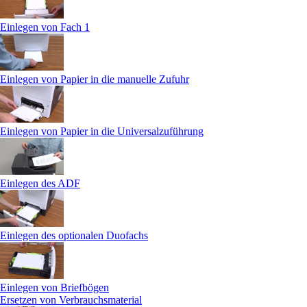
Einlegen von Fach 1
Einlegen von Papier in die manuelle Zufuhr
Einlegen von Papier in die Universalzuführung
Einlegen des ADF
Einlegen des optionalen Duofachs
Einlegen von Briefbögen
Ersetzen von Verbrauchsmaterial