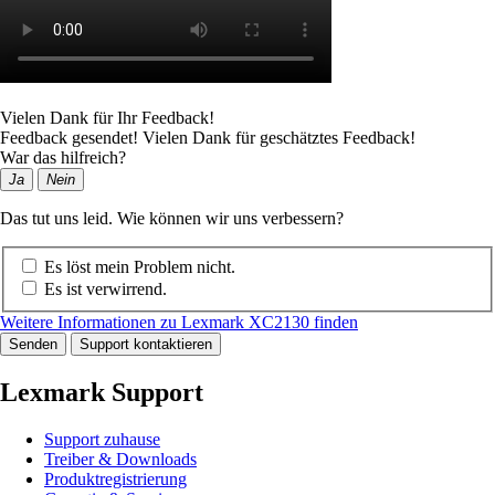
Vielen Dank für Ihr Feedback!
Feedback gesendet! Vielen Dank für geschätztes Feedback!
War das hilfreich?
Ja
Nein
Das tut uns leid. Wie können wir uns verbessern?
Es löst mein Problem nicht.
Es ist verwirrend.
Weitere Informationen zu Lexmark XC2130 finden
Senden
Support kontaktieren
Lexmark Support
Support zuhause
Treiber & Downloads
Produktregistrierung