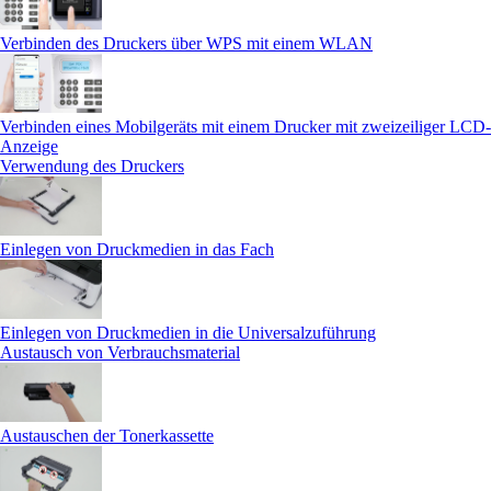
Verbinden des Druckers über WPS mit einem WLAN
Verbinden eines Mobilgeräts mit einem Drucker mit zweizeiliger LCD-
Anzeige
Verwendung des Druckers
Einlegen von Druckmedien in das Fach
Einlegen von Druckmedien in die Universalzuführung
Austausch von Verbrauchsmaterial
Austauschen der Tonerkassette