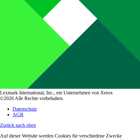
Lexmark International, Inc., ein Unternehmen von Xerox
©2026 Alle Rechte vorbehalten.
Datenschutz
AGB
Zurück nach oben
Auf dieser Website werden Cookies für verschiedene Zwecke