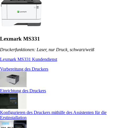
Lexmark MS331
Druckerfunktionen: Laser, nur Druck, schwarz/weiß
Lexmark MS331 Kundendienst
Vorbereitung des Druckers
Einrichtung des Druckers
Konfigurieren des Druckers mithilfe des Assistenten für die
Erstinstallation