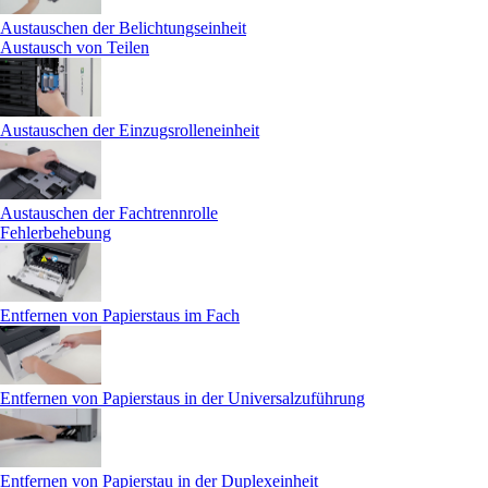
Austauschen der Belichtungseinheit
Austausch von Teilen
Austauschen der Einzugsrolleneinheit
Austauschen der Fachtrennrolle
Fehlerbehebung
Entfernen von Papierstaus im Fach
Entfernen von Papierstaus in der Universalzuführung
Entfernen von Papierstau in der Duplexeinheit