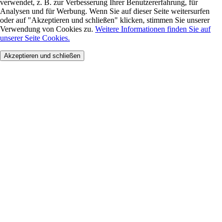
verwendet, z. B. zur Verbesserung Ihrer Benutzererfahrung, für
Analysen und für Werbung. Wenn Sie auf dieser Seite weitersurfen
oder auf "Akzeptieren und schließen" klicken, stimmen Sie unserer
Verwendung von Cookies zu.
Weitere Informationen finden Sie auf
unserer Seite Cookies.
Akzeptieren und schließen