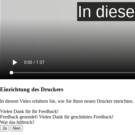
Einrichtung des Druckers
In diesem Video erfahren Sie, wie Sie Ihren neuen Drucker einrichten.
Vielen Dank für Ihr Feedback!
Feedback gesendet! Vielen Dank für geschätztes Feedback!
War das hilfreich?
Ja
Nein