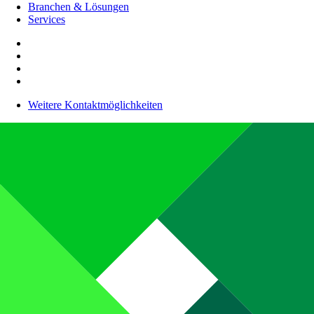
Branchen & Lösungen
Services
Weitere Kontaktmöglichkeiten