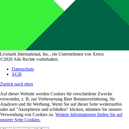
Lexmark International, Inc., ein Unternehmen von Xerox
©2026 Alle Rechte vorbehalten.
Datenschutz
AGB
Zurück nach oben
Auf dieser Website werden Cookies für verschiedene Zwecke
verwendet, z. B. zur Verbesserung Ihrer Benutzererfahrung, für
Analysen und für Werbung. Wenn Sie auf dieser Seite weitersurfen
oder auf "Akzeptieren und schließen" klicken, stimmen Sie unserer
Verwendung von Cookies zu.
Weitere Informationen finden Sie auf
unserer Seite Cookies.