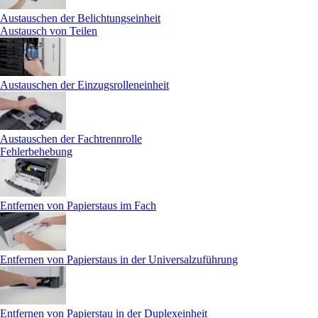
Austauschen der Belichtungseinheit
Austausch von Teilen
Austauschen der Einzugsrolleneinheit
Austauschen der Fachtrennrolle
Fehlerbehebung
Entfernen von Papierstaus im Fach
Entfernen von Papierstaus in der Universalzuführung
Entfernen von Papierstau in der Duplexeinheit