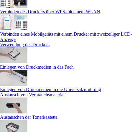
Verbinden des Druckers über WPS mit einem WLAN
Verbinden eines Mobilgeräts mit einem Drucker mit zweizeiliger LCD-
Anzeige
Verwendung des Druckers
Einlegen von Druckmedien in das Fach
Einlegen von Druckmedien in die Universalzuführung
Austausch von Verbrauchsmaterial
Austauschen der Tonerkassette