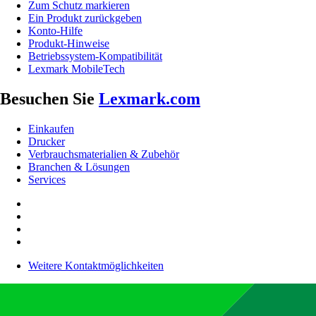
Zum Schutz markieren
Ein Produkt zurückgeben
Konto-Hilfe
Produkt-Hinweise
Betriebssystem-Kompatibilität
Lexmark MobileTech
Besuchen Sie
Lexmark.com
Einkaufen
Drucker
Verbrauchsmaterialien & Zubehör
Branchen & Lösungen
Services
Weitere Kontaktmöglichkeiten