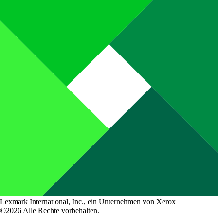
Lexmark International, Inc., ein Unternehmen von Xerox
©2026 Alle Rechte vorbehalten.