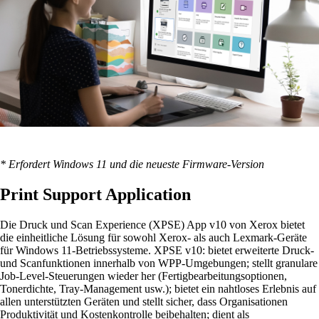
* Erfordert Windows 11 und die neueste Firmware-Version
Print Support Application
Die Druck und Scan Experience (XPSE) App v10 von Xerox bietet
die einheitliche Lösung für sowohl Xerox- als auch Lexmark-Geräte
für Windows 11-Betriebssysteme. XPSE v10: bietet erweiterte Druck-
und Scanfunktionen innerhalb von WPP-Umgebungen; stellt granulare
Job-Level-Steuerungen wieder her (Fertigbearbeitungsoptionen,
Tonerdichte, Tray-Management usw.); bietet ein nahtloses Erlebnis auf
allen unterstützten Geräten und stellt sicher, dass Organisationen
Produktivität und Kostenkontrolle beibehalten; dient als