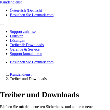
Kundendienst
Österreich (Deutsch)
Besuchen Sie Lexmark.com
Support zuhause
Drucker
Lösungen
Treiber & Downloads
Garantie & Service
Support kontaktieren
Besuchen Sie Lexmark.com
Kundendienst
Treiber und Downloads
Treiber und Downloads
Bleiben Sie mit den neuesten Sicherheits- und anderen neuen