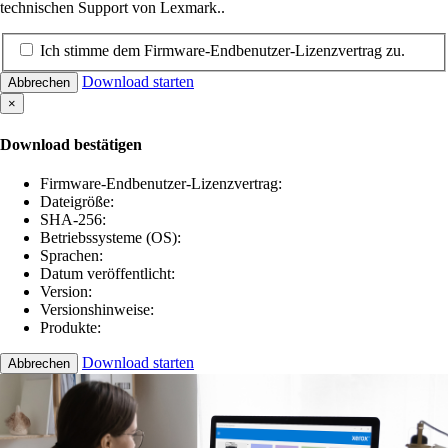
technischen Support von Lexmark..
Ich stimme dem Firmware-Endbenutzer-Lizenzvertrag zu.
Download starten
Abbrechen
×
Download bestätigen
Firmware-Endbenutzer-Lizenzvertrag:
Dateigröße:
SHA-256:
Betriebssysteme (OS):
Sprachen:
Datum veröffentlicht:
Version:
Versionshinweise:
Produkte:
Download starten
Abbrechen