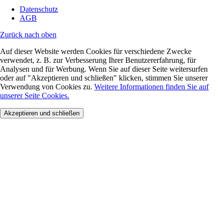
Datenschutz
AGB
Zurück nach oben
Auf dieser Website werden Cookies für verschiedene Zwecke
verwendet, z. B. zur Verbesserung Ihrer Benutzererfahrung, für
Analysen und für Werbung. Wenn Sie auf dieser Seite weitersurfen
oder auf "Akzeptieren und schließen" klicken, stimmen Sie unserer
Verwendung von Cookies zu.
Weitere Informationen finden Sie auf
unserer Seite Cookies.
Akzeptieren und schließen