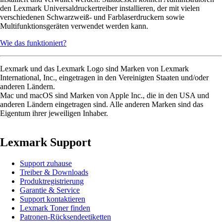
den Lexmark Universaldruckertreiber installieren, der mit vielen
verschiedenen Schwarzweiß- und Farblaserdruckern sowie
Multifunktionsgeräten verwendet werden kann.
Wie das funktioniert?
Lexmark und das Lexmark Logo sind Marken von Lexmark
International, Inc., eingetragen in den Vereinigten Staaten und/oder
anderen Ländern.
Mac und macOS sind Marken von Apple Inc., die in den USA und
anderen Ländern eingetragen sind. Alle anderen Marken sind das
Eigentum ihrer jeweiligen Inhaber.
Lexmark Support
Support zuhause
Treiber & Downloads
Produktregistrierung
Garantie & Service
Support kontaktieren
Lexmark Toner finden
Patronen-Rücksendeetiketten