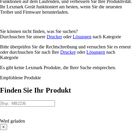
Funktionen auf dem Laufenden, und verbessern Sie Ihre Produktivität.
Ihr Lexmark Gerät funktioniert am besten, wenn Sie die neuesten
Treiber und Firmware herunterladen.
Sie können nicht finden, was Sie suchen?
Durchsuchen Sie unsere
Drucker
oder
Lösungen
nach Kategorie
Bitte überprüfen Sie die Rechtschreibung und versuchen Sie es erneut
oder durchsuchen Sie nach Ihre
Drucker
oder
Lösungen
nach
Kategorie
Es gibt keine Lexmark Produkte, die Ihrer Suche entsprechen.
Empfohlene Produkte
Finden Sie Ihr Produkt
Wird geladen
×