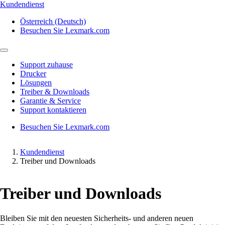
Kundendienst
Österreich (Deutsch)
Besuchen Sie Lexmark.com
Support zuhause
Drucker
Lösungen
Treiber & Downloads
Garantie & Service
Support kontaktieren
Besuchen Sie Lexmark.com
Kundendienst
Treiber und Downloads
Treiber und Downloads
Bleiben Sie mit den neuesten Sicherheits- und anderen neuen