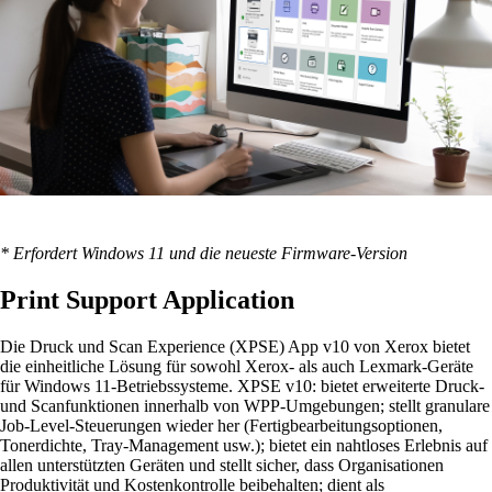
* Erfordert Windows 11 und die neueste Firmware-Version
Print Support Application
Die Druck und Scan Experience (XPSE) App v10 von Xerox bietet
die einheitliche Lösung für sowohl Xerox- als auch Lexmark-Geräte
für Windows 11-Betriebssysteme. XPSE v10: bietet erweiterte Druck-
und Scanfunktionen innerhalb von WPP-Umgebungen; stellt granulare
Job-Level-Steuerungen wieder her (Fertigbearbeitungsoptionen,
Tonerdichte, Tray-Management usw.); bietet ein nahtloses Erlebnis auf
allen unterstützten Geräten und stellt sicher, dass Organisationen
Produktivität und Kostenkontrolle beibehalten; dient als