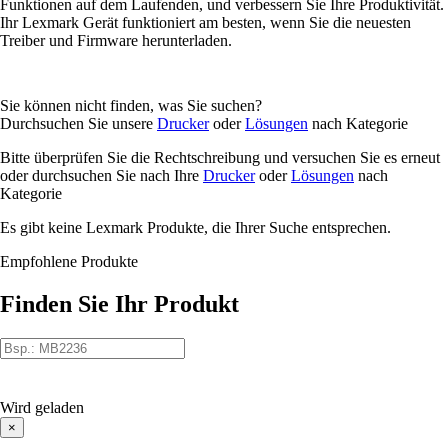
Funktionen auf dem Laufenden, und verbessern Sie Ihre Produktivität.
Ihr Lexmark Gerät funktioniert am besten, wenn Sie die neuesten
Treiber und Firmware herunterladen.
Sie können nicht finden, was Sie suchen?
Durchsuchen Sie unsere
Drucker
oder
Lösungen
nach Kategorie
Bitte überprüfen Sie die Rechtschreibung und versuchen Sie es erneut
oder durchsuchen Sie nach Ihre
Drucker
oder
Lösungen
nach
Kategorie
Es gibt keine Lexmark Produkte, die Ihrer Suche entsprechen.
Empfohlene Produkte
Finden Sie Ihr Produkt
Wird geladen
×