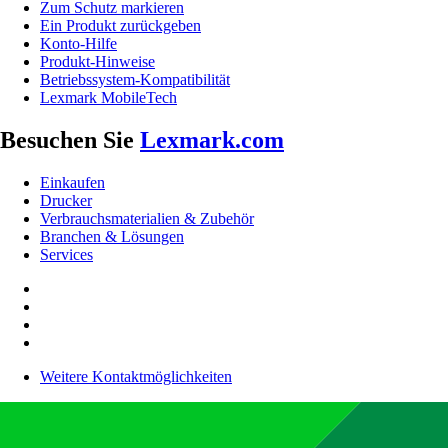
Zum Schutz markieren
Ein Produkt zurückgeben
Konto-Hilfe
Produkt-Hinweise
Betriebssystem-Kompatibilität
Lexmark MobileTech
Besuchen Sie
Lexmark.com
Einkaufen
Drucker
Verbrauchsmaterialien & Zubehör
Branchen & Lösungen
Services
Weitere Kontaktmöglichkeiten