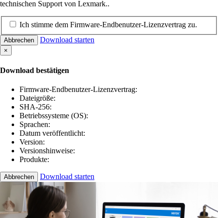
technischen Support von Lexmark..
Ich stimme dem Firmware-Endbenutzer-Lizenzvertrag zu.
Download starten
Abbrechen
×
Download bestätigen
Firmware-Endbenutzer-Lizenzvertrag:
Dateigröße:
SHA-256:
Betriebssysteme (OS):
Sprachen:
Datum veröffentlicht:
Version:
Versionshinweise:
Produkte:
Download starten
Abbrechen