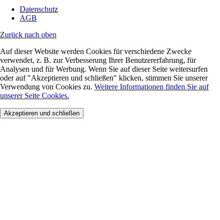
Datenschutz
AGB
Zurück nach oben
Auf dieser Website werden Cookies für verschiedene Zwecke
verwendet, z. B. zur Verbesserung Ihrer Benutzererfahrung, für
Analysen und für Werbung. Wenn Sie auf dieser Seite weitersurfen
oder auf "Akzeptieren und schließen" klicken, stimmen Sie unserer
Verwendung von Cookies zu.
Weitere Informationen finden Sie auf
unserer Seite Cookies.
Akzeptieren und schließen