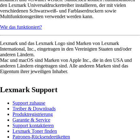
den Lexmark Universaldruckertreiber installieren, der mit vielen
verschiedenen Schwarzweiß- und Farblaserdruckern sowie
Multifunktionsgeräten verwendet werden kann.
Wie das funktioniert?
Lexmark und das Lexmark Logo sind Marken von Lexmark
International, Inc., eingetragen in den Vereinigten Staaten und/oder
anderen Ländern.
Mac und macOS sind Marken von Apple Inc., die in den USA und
anderen Ländern eingetragen sind. Alle anderen Marken sind das
Eigentum ihrer jeweiligen Inhaber.
Lexmark Support
Support zuhause
Treiber & Downloads
Produktregistrierung
Garantie & Service
Support kontaktieren
Lexmark Toner finden
Patronen-Rücksendeetiketten