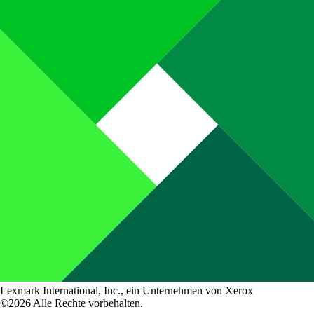
Lexmark International, Inc., ein Unternehmen von Xerox
©2026 Alle Rechte vorbehalten.