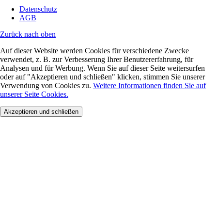
Datenschutz
AGB
Zurück nach oben
Auf dieser Website werden Cookies für verschiedene Zwecke
verwendet, z. B. zur Verbesserung Ihrer Benutzererfahrung, für
Analysen und für Werbung. Wenn Sie auf dieser Seite weitersurfen
oder auf "Akzeptieren und schließen" klicken, stimmen Sie unserer
Verwendung von Cookies zu.
Weitere Informationen finden Sie auf
unserer Seite Cookies.
Akzeptieren und schließen