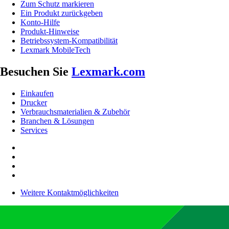
Zum Schutz markieren
Ein Produkt zurückgeben
Konto-Hilfe
Produkt-Hinweise
Betriebssystem-Kompatibilität
Lexmark MobileTech
Besuchen Sie
Lexmark.com
Einkaufen
Drucker
Verbrauchsmaterialien & Zubehör
Branchen & Lösungen
Services
Weitere Kontaktmöglichkeiten