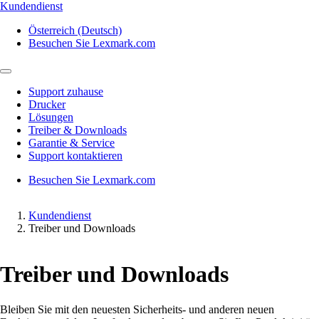
Kundendienst
Österreich (Deutsch)
Besuchen Sie Lexmark.com
Support zuhause
Drucker
Lösungen
Treiber & Downloads
Garantie & Service
Support kontaktieren
Besuchen Sie Lexmark.com
Kundendienst
Treiber und Downloads
Treiber und Downloads
Bleiben Sie mit den neuesten Sicherheits- und anderen neuen