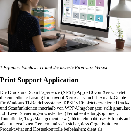
* Erfordert Windows 11 und die neueste Firmware-Version
Print Support Application
Die Druck und Scan Experience (XPSE) App v10 von Xerox bietet
die einheitliche Lösung für sowohl Xerox- als auch Lexmark-Geräte
für Windows 11-Betriebssysteme. XPSE v10: bietet erweiterte Druck-
und Scanfunktionen innerhalb von WPP-Umgebungen; stellt granulare
Job-Level-Steuerungen wieder her (Fertigbearbeitungsoptionen,
Tonerdichte, Tray-Management usw.); bietet ein nahtloses Erlebnis auf
allen unterstützten Geräten und stellt sicher, dass Organisationen
Produktivität und Kostenkontrolle beibehalten; dient als