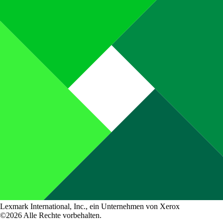
Lexmark International, Inc., ein Unternehmen von Xerox
©2026 Alle Rechte vorbehalten.