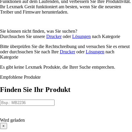
Funktionen auf dem Laufenden, und verbessern Sie Ihre Produktivität.
Ihr Lexmark Gerät funktioniert am besten, wenn Sie die neuesten
Treiber und Firmware herunterladen.
Sie können nicht finden, was Sie suchen?
Durchsuchen Sie unsere
Drucker
oder
Lösungen
nach Kategorie
Bitte überprüfen Sie die Rechtschreibung und versuchen Sie es erneut
oder durchsuchen Sie nach Ihre
Drucker
oder
Lösungen
nach
Kategorie
Es gibt keine Lexmark Produkte, die Ihrer Suche entsprechen.
Empfohlene Produkte
Finden Sie Ihr Produkt
Wird geladen
×