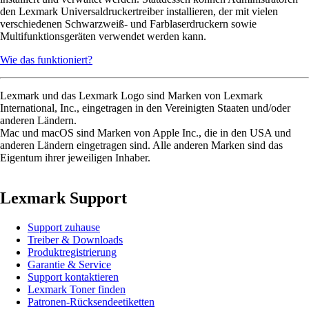
den Lexmark Universaldruckertreiber installieren, der mit vielen
verschiedenen Schwarzweiß- und Farblaserdruckern sowie
Multifunktionsgeräten verwendet werden kann.
Wie das funktioniert?
Lexmark und das Lexmark Logo sind Marken von Lexmark
International, Inc., eingetragen in den Vereinigten Staaten und/oder
anderen Ländern.
Mac und macOS sind Marken von Apple Inc., die in den USA und
anderen Ländern eingetragen sind. Alle anderen Marken sind das
Eigentum ihrer jeweiligen Inhaber.
Lexmark Support
Support zuhause
Treiber & Downloads
Produktregistrierung
Garantie & Service
Support kontaktieren
Lexmark Toner finden
Patronen-Rücksendeetiketten