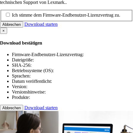
technischen Support von Lexmark..
Ich stimme dem Firmware-Endbenutzer-Lizenzvertrag zu.
Download starten
Abbrechen
×
Download bestätigen
Firmware-Endbenutzer-Lizenzvertrag:
Dateigröße:
SHA-256:
Betriebssysteme (OS):
Sprachen:
Datum veröffentlicht:
Version:
Versionshinweise:
Produkte:
Download starten
Abbrechen